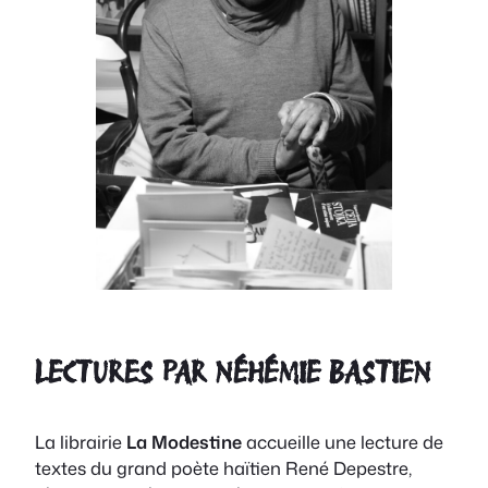
LECTURES PAR NÉHÉMIE BASTIEN
La librairie
La Modestine
accueille une lecture de
textes du grand poète haïtien René Depestre,