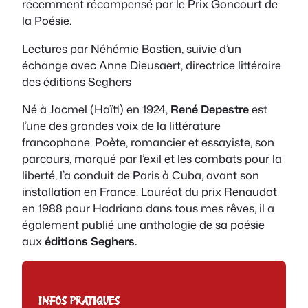
récemment récompensé par le Prix Goncourt de
la Poésie.
Lectures par Néhémie Bastien, suivie d’un
échange avec Anne Dieusaert, directrice littéraire
des éditions Seghers
Né à Jacmel (Haïti) en 1924,
René Depestre
est
l’une des grandes voix de la littérature
francophone. Poète, romancier et essayiste, son
parcours, marqué par l’exil et les combats pour la
liberté, l’a conduit de Paris à Cuba, avant son
installation en France. Lauréat du prix Renaudot
en 1988 pour
Hadriana dans tous mes rêves
, il a
également publié une anthologie de sa poésie
aux
éditions Seghers.
INFOS PRATIQUES