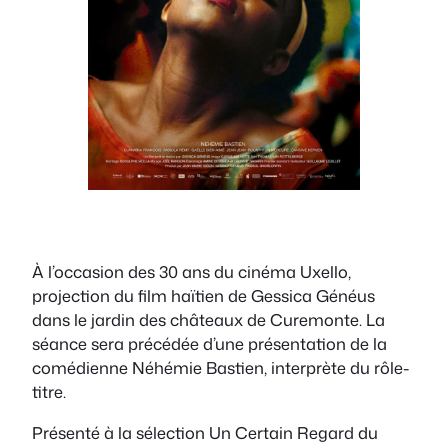
À l’occasion des 30 ans du cinéma Uxello,
projection du film haïtien de Gessica Généus
dans le jardin des châteaux de Curemonte. La
séance sera précédée d’une présentation de la
comédienne Néhémie Bastien, interprète du rôle-
titre.
Présenté à la sélection
Un Certain Regard
du